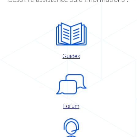
Guides
Forum